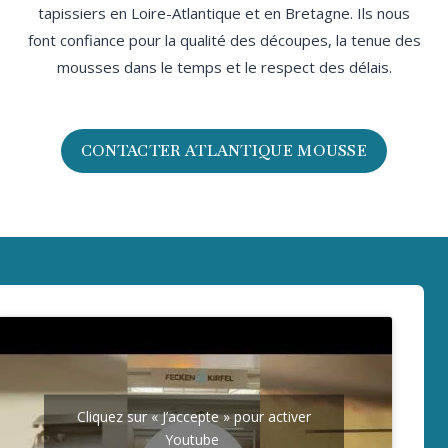
tapissiers en Loire-Atlantique et en Bretagne. Ils nous
font confiance pour la qualité des découpes, la tenue des
mousses dans le temps et le respect des délais.
CONTACTER ATLANTIQUE MOUSSE
Cliquez sur « J’accepte » pour activer
Youtube