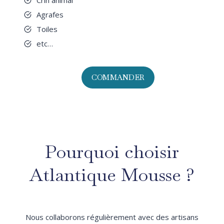
Crin animal
Agrafes
Toiles
etc…
COMMANDER
Pourquoi choisir
Atlantique Mousse ?
Nous collaborons régulièrement avec des artisans