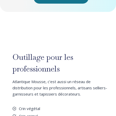
Outillage pour les
professionnels
Atlantique Mousse, c’est aussi un réseau de
distribution pour les professionnels, artisans selliers-
garnisseurs et tapissiers décorateurs.
Crin végétal