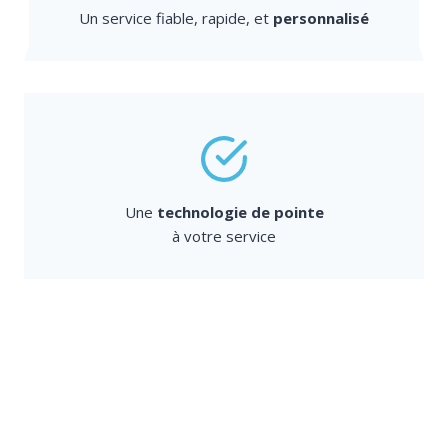
Un service fiable, rapide, et
personnalisé
Une
technologie de pointe
à votre service