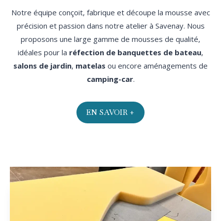
Notre équipe conçoit, fabrique et découpe la mousse avec
précision et passion dans notre atelier à Savenay. Nous
proposons une large gamme de mousses de qualité,
idéales pour la
réfection de banquettes de bateau
,
salons de jardin
,
matelas
ou encore aménagements de
camping-car
.
EN SAVOIR +