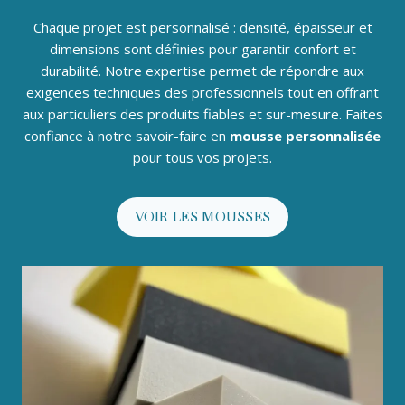
Chaque projet est personnalisé : densité, épaisseur et
dimensions sont définies pour garantir confort et
durabilité. Notre expertise permet de répondre aux
exigences techniques des professionnels tout en offrant
aux particuliers des produits fiables et sur-mesure. Faites
confiance à notre savoir-faire en
mousse personnalisée
pour tous vos projets.
VOIR LES MOUSSES