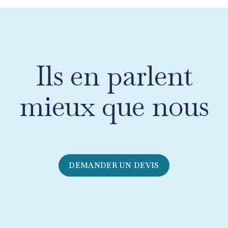
Ils en parlent
mieux que nous
DEMANDER UN DEVIS