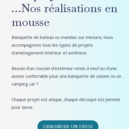
…Nos réalisations en
mousse
Banquette de bateau ou matelas sur-mesure, nous
accompagnons tous les types de projets
d’aménagement intérieur et extérieur.
Besoin d’un coussin d’extérieur remis à neuf ou d’une
assise confortable pour une banquette de cuisine ou un
camping car ?
Chaque projet est unique, chaque découpe est pensée
pour durer.
DEMANDER UN DEVIS