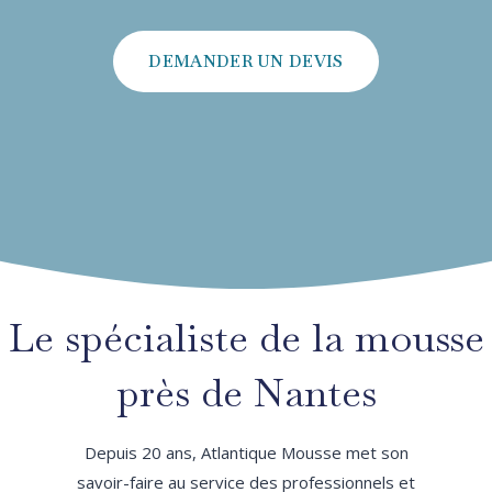
DEMANDER UN DEVIS
Le spécialiste de la mousse
près de Nantes
Depuis 20 ans, Atlantique Mousse met son
savoir-faire au service des professionnels et