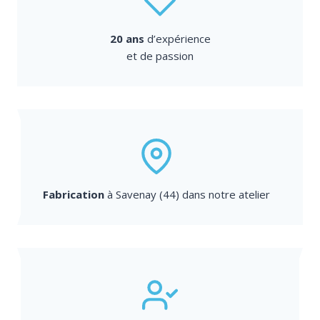
20 ans
d’expérience
et de passion
Fabrication
à Savenay (44) dans notre atelier