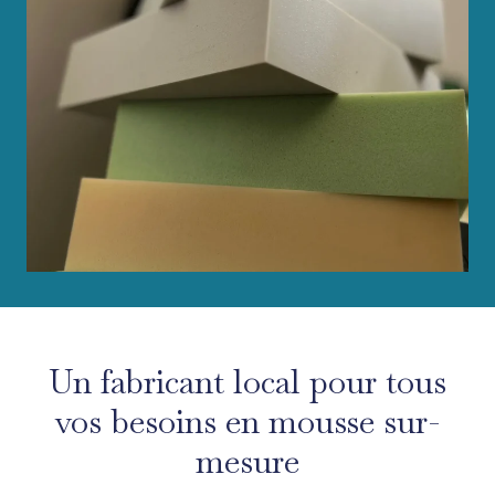
Un fabricant local pour tous
vos besoins en mousse sur-
mesure