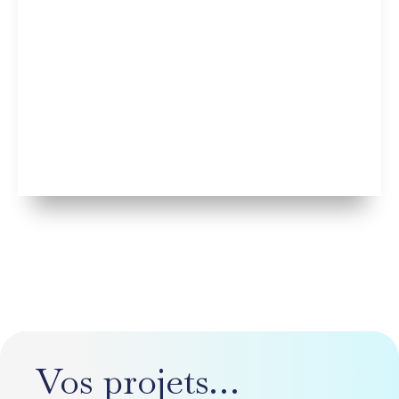
Vos projets…