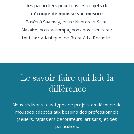
des particuliers pour tous les projets de
découpe de mousse sur-mesure
.
Basés à Savenay, entre Nantes et Saint-
Nazaire, nous accompagnons nos clients sur
tout l’arc atlantique, de Brest à La Rochelle.
Le savoir-faire qui fait la
différence
Nous réalisons tous types de projets en découpe de
mousses adaptés aux besoins des professionnels
(selliers, tapissiers décorateurs, artisans) et des
particuliers.