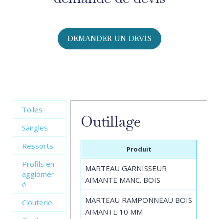
DEMANDER UN DEVIS
Toiles
Outillage
Sangles
Ressorts
Produit
Profils en
MARTEAU GARNISSEUR
agglomér
AIMANTE MANC. BOIS
é
MARTEAU RAMPONNEAU BOIS
Clouterie
AIMANTE 10 MM