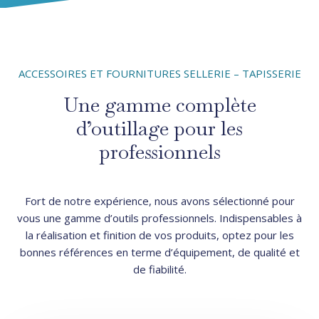
ACCESSOIRES ET FOURNITURES SELLERIE – TAPISSERIE
Une gamme complète
d’outillage pour les
professionnels
Fort de notre expérience, nous avons sélectionné pour
vous une gamme d’outils professionnels. Indispensables à
la réalisation et finition de vos produits, optez pour les
bonnes références en terme d’équipement, de qualité et
de fiabilité.