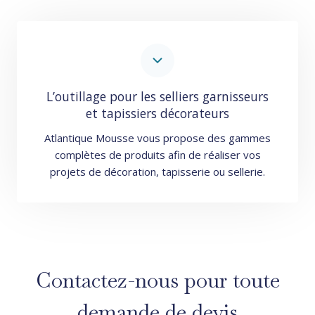
L’outillage pour les selliers garnisseurs
et tapissiers décorateurs
Atlantique Mousse vous propose des gammes
complètes de produits afin de réaliser vos
projets de décoration, tapisserie ou sellerie.
Contactez-nous pour toute
demande de devis